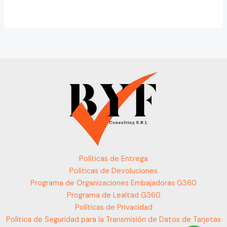
Políticas de Entrega
Políticas de Devoluciones
Programa de Organizaciones Embajadoras G360
Programa de Lealtad G360
Políticas de Privacidad
Política de Seguridad para la Transmisión de Datos de Tarjetas