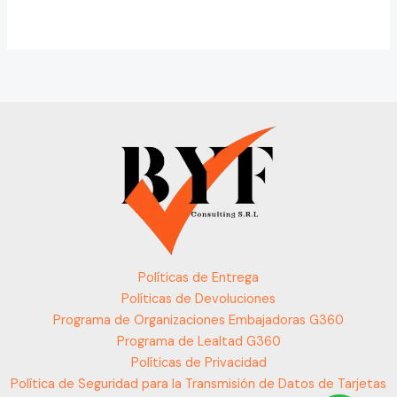
Políticas de Entrega
Políticas de Devoluciones
Programa de Organizaciones Embajadoras G360
Programa de Lealtad G360
Políticas de Privacidad
Política de Seguridad para la Transmisión de Datos de Tarjetas