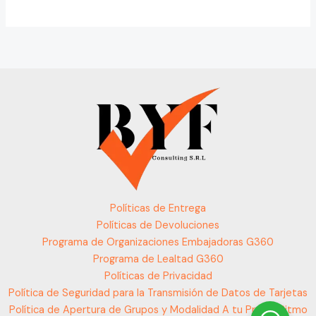
Políticas de Entrega
Políticas de Devoluciones
Programa de Organizaciones Embajadoras G360
Programa de Lealtad G360
Políticas de Privacidad
Política de Seguridad para la Transmisión de Datos de Tarjetas
Política de Apertura de Grupos y Modalidad A tu Propio Ritmo