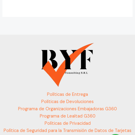
Políticas de Entrega
Políticas de Devoluciones
Programa de Organizaciones Embajadoras G360
Programa de Lealtad G360
Políticas de Privacidad
Política de Seguridad para la Transmisión de Datos de Tarjetas