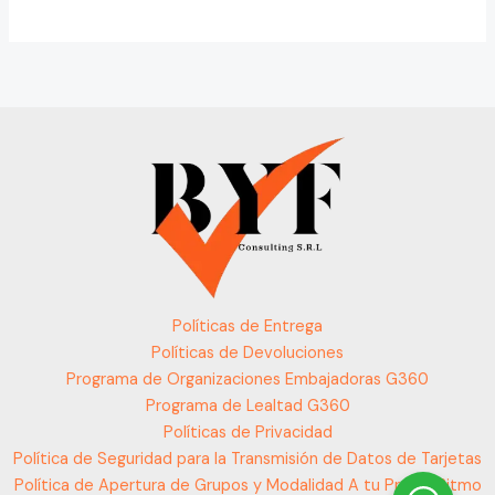
Políticas de Entrega
Políticas de Devoluciones
Programa de Organizaciones Embajadoras G360
Programa de Lealtad G360
Políticas de Privacidad
Política de Seguridad para la Transmisión de Datos de Tarjetas
Política de Apertura de Grupos y Modalidad A tu Propio Ritmo