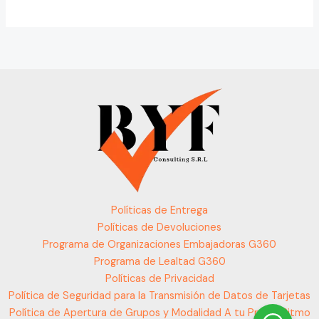
Políticas de Entrega
Políticas de Devoluciones
Programa de Organizaciones Embajadoras G360
Programa de Lealtad G360
Políticas de Privacidad
Política de Seguridad para la Transmisión de Datos de Tarjetas
Política de Apertura de Grupos y Modalidad A tu Propio Ritmo