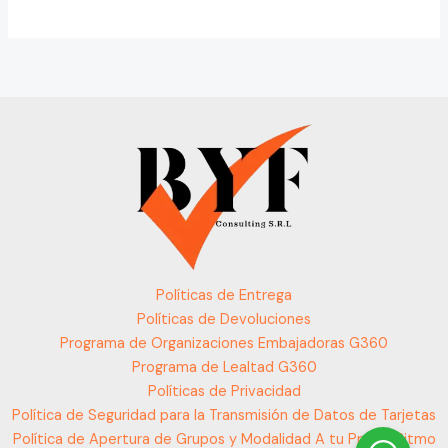
Políticas de Entrega
Políticas de Devoluciones
Programa de Organizaciones Embajadoras G360
Programa de Lealtad G360
Políticas de Privacidad
Política de Seguridad para la Transmisión de Datos de Tarjetas
Política de Apertura de Grupos y Modalidad A tu Propio Ritmo