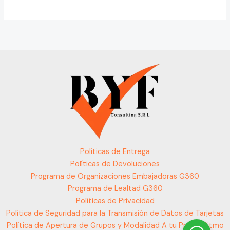
Políticas de Entrega
Políticas de Devoluciones
Programa de Organizaciones Embajadoras G360
Programa de Lealtad G360
Políticas de Privacidad
Política de Seguridad para la Transmisión de Datos de Tarjetas
Política de Apertura de Grupos y Modalidad A tu Propio Ritmo