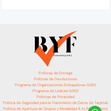
Políticas de Entrega
Políticas de Devoluciones
Programa de Organizaciones Embajadoras G360
Programa de Lealtad G360
Políticas de Privacidad
Política de Seguridad para la Transmisión de Datos de Tarjetas
Política de Apertura de Grupos y Modalidad A tu Propio Ritmo