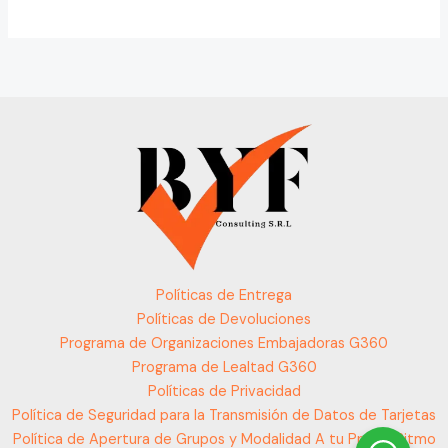
Políticas de Entrega
Políticas de Devoluciones
Programa de Organizaciones Embajadoras G360
Programa de Lealtad G360
Políticas de Privacidad
Política de Seguridad para la Transmisión de Datos de Tarjetas
Política de Apertura de Grupos y Modalidad A tu Propio Ritmo