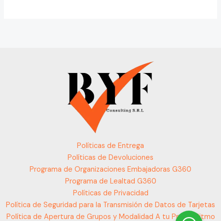
Políticas de Entrega
Políticas de Devoluciones
Programa de Organizaciones Embajadoras G360
Programa de Lealtad G360
Políticas de Privacidad
Política de Seguridad para la Transmisión de Datos de Tarjetas
Política de Apertura de Grupos y Modalidad A tu Propio Ritmo