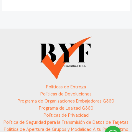
Políticas de Entrega
Políticas de Devoluciones
Programa de Organizaciones Embajadoras G360
Programa de Lealtad G360
Políticas de Privacidad
Política de Seguridad para la Transmisión de Datos de Tarjetas
Política de Apertura de Grupos y Modalidad A tu Propio Ritmo