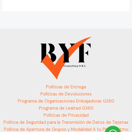
Políticas de Entrega
Políticas de Devoluciones
Programa de Organizaciones Embajadoras G360
Programa de Lealtad G360
Políticas de Privacidad
Política de Seguridad para la Transmisión de Datos de Tarjetas
Política de Apertura de Grupos y Modalidad A tu Propio Ritmo