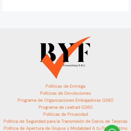
Políticas de Entrega
Políticas de Devoluciones
Programa de Organizaciones Embajadoras G360
Programa de Lealtad G360
Políticas de Privacidad
Política de Seguridad para la Transmisión de Datos de Tarjetas
Política de Apertura de Grupos y Modalidad A tu Propio Ritmo