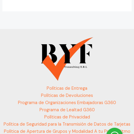
Políticas de Entrega
Políticas de Devoluciones
Programa de Organizaciones Embajadoras G360
Programa de Lealtad G360
Políticas de Privacidad
Política de Seguridad para la Transmisión de Datos de Tarjetas
Política de Apertura de Grupos y Modalidad A tu Propio Ritmo