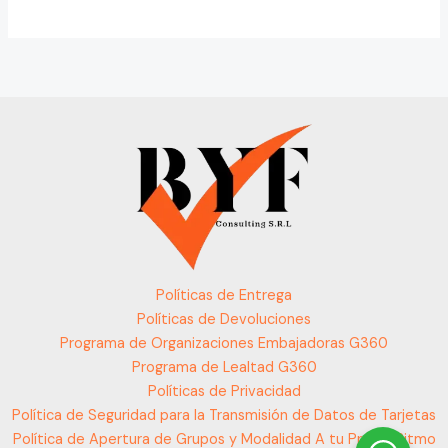
Políticas de Entrega
Políticas de Devoluciones
Programa de Organizaciones Embajadoras G360
Programa de Lealtad G360
Políticas de Privacidad
Política de Seguridad para la Transmisión de Datos de Tarjetas
Política de Apertura de Grupos y Modalidad A tu Propio Ritmo