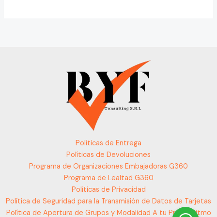
Políticas de Entrega
Políticas de Devoluciones
Programa de Organizaciones Embajadoras G360
Programa de Lealtad G360
Políticas de Privacidad
Política de Seguridad para la Transmisión de Datos de Tarjetas
Política de Apertura de Grupos y Modalidad A tu Propio Ritmo