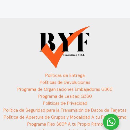
Políticas de Entrega
Políticas de Devoluciones
Programa de Organizaciones Embajadoras G360
Programa de Lealtad G360
Políticas de Privacidad
Política de Seguridad para la Transmisión de Datos de Tarjetas
Política de Apertura de Grupos y Modalidad A tu Propio Ritmo
Programa Flex 360® A tu Propio Ritmo