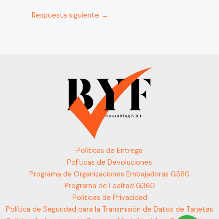
Respuesta siguiente
→
Políticas de Entrega
Políticas de Devoluciones
Programa de Organizaciones Embajadoras G360
Programa de Lealtad G360
Políticas de Privacidad
Política de Seguridad para la Transmisión de Datos de Tarjetas