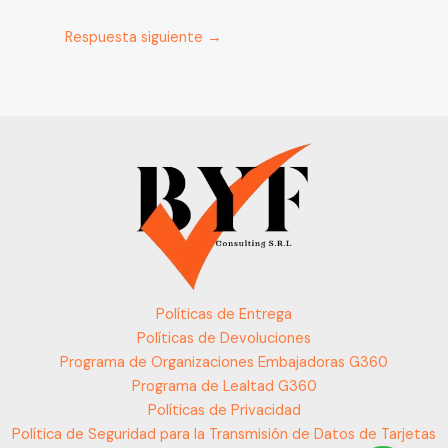
Respuesta siguiente
→
Políticas de Entrega
Políticas de Devoluciones
Programa de Organizaciones Embajadoras G360
Programa de Lealtad G360
Políticas de Privacidad
Política de Seguridad para la Transmisión de Datos de Tarjetas