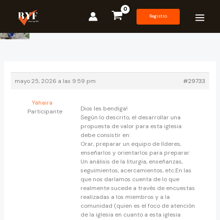
Ir
al
Registro
contenido
mayo 25, 2026 a las 9:59 pm
#29733
Yahaira
Dios les bendiga!
Participante
Según lo descrito, el desarrollar una
propuesta de valor para esta iglesia
debe consistir en:
Orar, preparar un equipo de líderes,
enseñarlos y orientarlos para preparar
Un análisis de la liturgia, enseñanzas,
seguimientos, acercamientos, etc.En las
que nos daríamos cuenta de lo que
realmente sucede a través de encuestas
realizadas a los miembros y a la
comunidad (quien es el foco de atención
de la iglesia en cuanto a esta iglesia