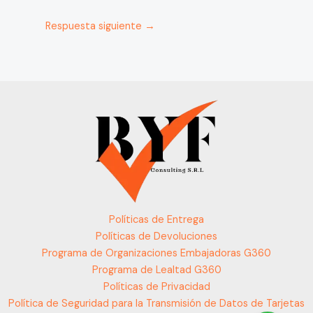
Respuesta siguiente
→
Políticas de Entrega
Políticas de Devoluciones
Programa de Organizaciones Embajadoras G360
Programa de Lealtad G360
Políticas de Privacidad
Política de Seguridad para la Transmisión de Datos de Tarjetas