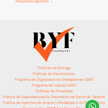
Respuesta siguiente
→
Políticas de Entrega
Políticas de Devoluciones
Programa de Organizaciones Embajadoras G360
Programa de Lealtad G360
Políticas de Privacidad
Política de Seguridad para la Transmisión de Datos de Tarjetas
Política de Apertura de Grupos y Modalidad A tu Propio Ritmo