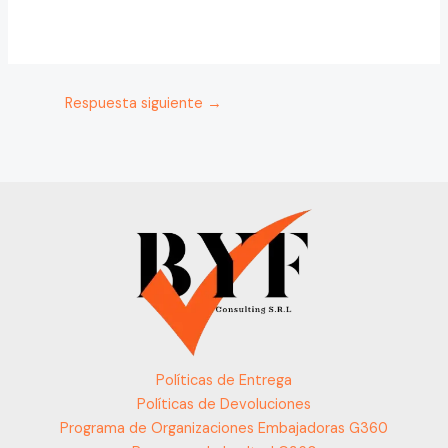
Respuesta siguiente
→
Políticas de Entrega
Políticas de Devoluciones
Programa de Organizaciones Embajadoras G360