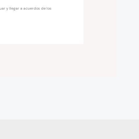
uar y llegar a acuerdos de los