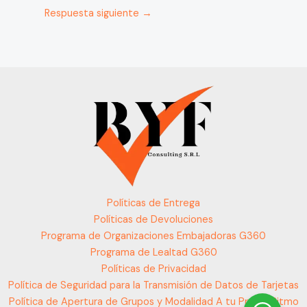
Respuesta siguiente
→
Políticas de Entrega
Políticas de Devoluciones
Programa de Organizaciones Embajadoras G360
Programa de Lealtad G360
Políticas de Privacidad
Política de Seguridad para la Transmisión de Datos de Tarjetas
Política de Apertura de Grupos y Modalidad A tu Propio Ritmo