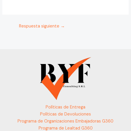
Respuesta siguiente
→
Políticas de Entrega
Políticas de Devoluciones
Programa de Organizaciones Embajadoras G360
Programa de Lealtad G360