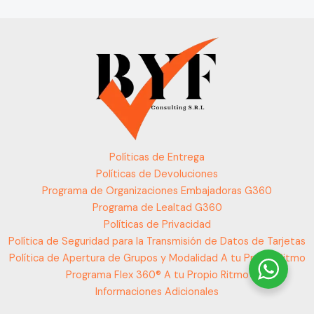
Políticas de Entrega
Políticas de Devoluciones
Programa de Organizaciones Embajadoras G360
Programa de Lealtad G360
Políticas de Privacidad
Política de Seguridad para la Transmisión de Datos de Tarjetas
Política de Apertura de Grupos y Modalidad A tu Propio Ritmo
Programa Flex 360® A tu Propio Ritmo
Informaciones Adicionales