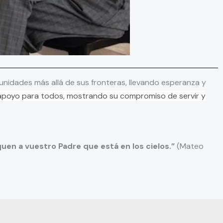
unidades más allá de sus fronteras, llevando esperanza y
y apoyo para todos, mostrando su compromiso de servir y
a vuestro Padre que está en los cielos.”
(Mateo