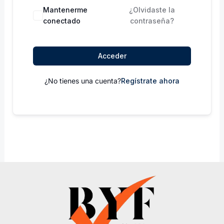
Mantenerme
¿Olvidaste la
conectado
contraseña?
Acceder
¿No tienes una cuenta?
Regístrate ahora