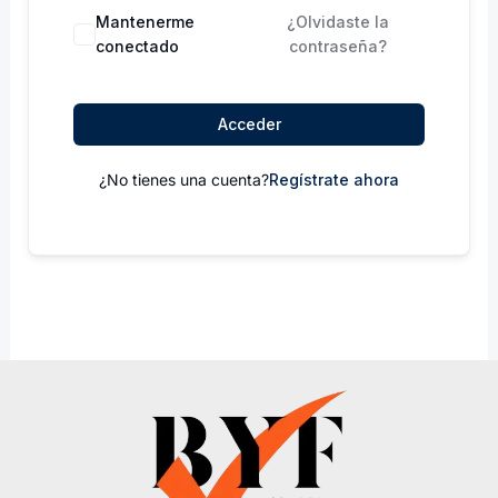
Mantenerme
¿Olvidaste la
conectado
contraseña?
Acceder
¿No tienes una cuenta?
Regístrate ahora