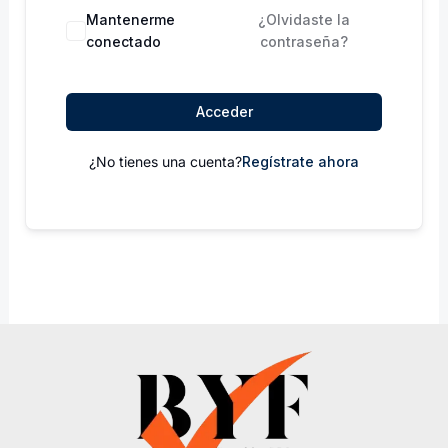
Mantenerme
¿Olvidaste la
conectado
contraseña?
Acceder
¿No tienes una cuenta?
Regístrate ahora