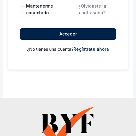
Mantenerme
¿Olvidaste la
conectado
contraseña?
Acceder
¿No tienes una cuenta?
Regístrate ahora