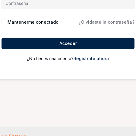
Mantenerme conectado
¿Olvidaste la contraseña?
Acceder
¿No tienes una cuenta?
Regístrate ahora