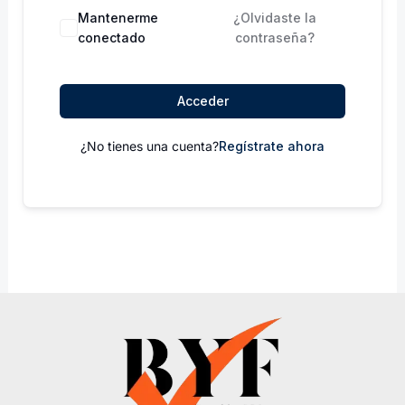
Mantenerme
¿Olvidaste la
conectado
contraseña?
Acceder
¿No tienes una cuenta?
Regístrate ahora