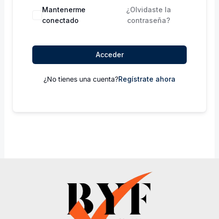
Mantenerme
¿Olvidaste la
conectado
contraseña?
Acceder
¿No tienes una cuenta?
Regístrate ahora