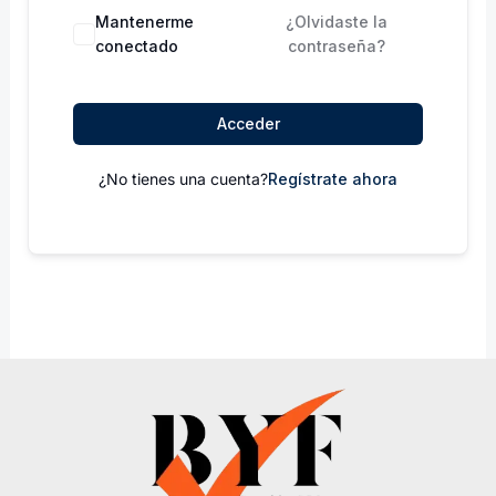
Mantenerme
¿Olvidaste la
conectado
contraseña?
Acceder
¿No tienes una cuenta?
Regístrate ahora