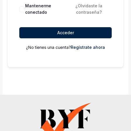
Mantenerme
¿Olvidaste la
conectado
contraseña?
Acceder
¿No tienes una cuenta?
Regístrate ahora