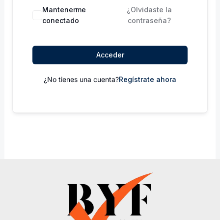
Mantenerme
¿Olvidaste la
conectado
contraseña?
Acceder
¿No tienes una cuenta?
Regístrate ahora