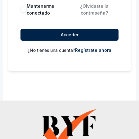
Mantenerme
¿Olvidaste la
conectado
contraseña?
Acceder
¿No tienes una cuenta?
Regístrate ahora