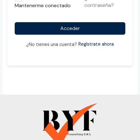
contraseña?
Mantenerme conectado
Acceder
Regístrate ahora
¿No tienes una cuenta?