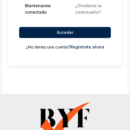
Mantenerme
¿Olvidaste la
conectado
contraseña?
Acceder
¿No tienes una cuenta?
Regístrate ahora