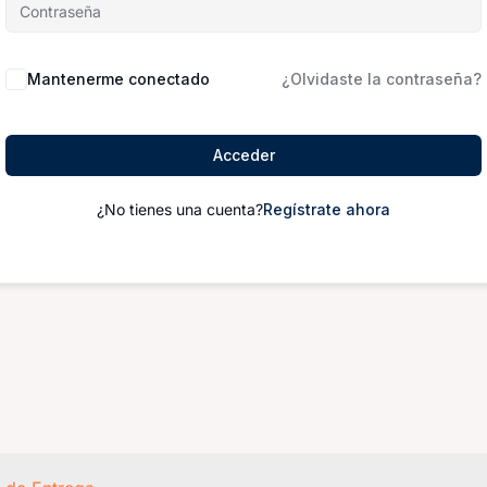
Mantenerme conectado
¿Olvidaste la contraseña?
Acceder
¿No tienes una cuenta?
Regístrate ahora