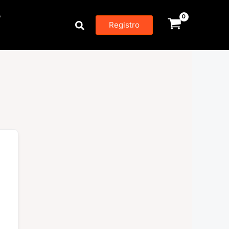
P
Buscar
Registro