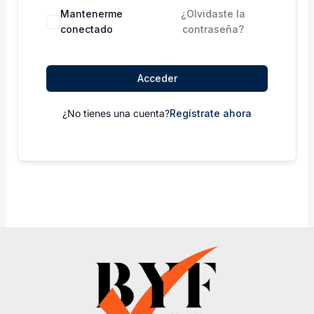
Mantenerme
¿Olvidaste la
conectado
contraseña?
Acceder
¿No tienes una cuenta?
Regístrate ahora