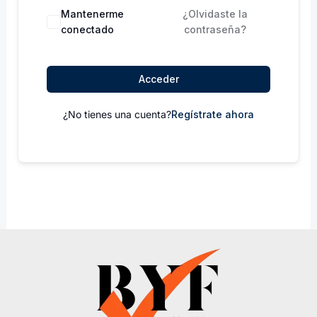
Mantenerme
¿Olvidaste la
conectado
contraseña?
Acceder
¿No tienes una cuenta?
Regístrate ahora