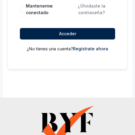
Mantenerme
¿Olvidaste la
conectado
contraseña?
Acceder
¿No tienes una cuenta?
Regístrate ahora