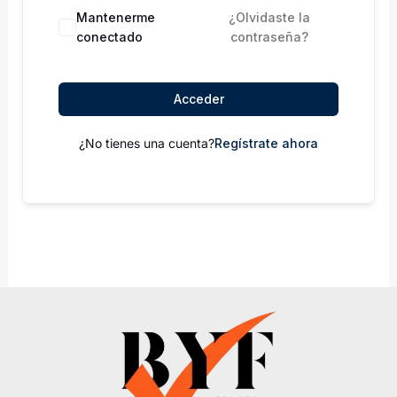
Mantenerme
¿Olvidaste la
conectado
contraseña?
Acceder
¿No tienes una cuenta?
Regístrate ahora