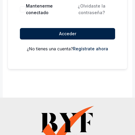
Mantenerme
¿Olvidaste la
conectado
contraseña?
Acceder
¿No tienes una cuenta?
Regístrate ahora