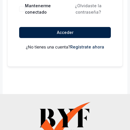
Mantenerme
¿Olvidaste la
conectado
contraseña?
Acceder
¿No tienes una cuenta?
Regístrate ahora