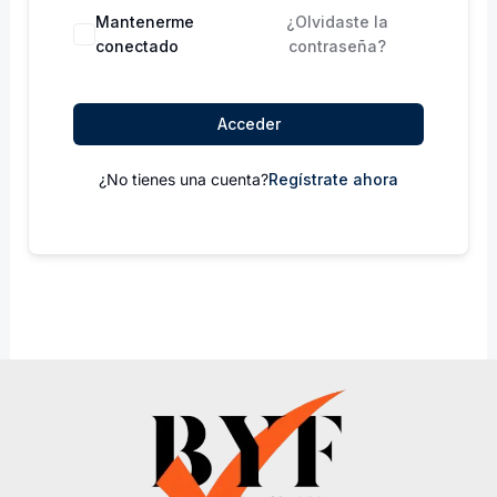
Mantenerme
¿Olvidaste la
conectado
contraseña?
Acceder
¿No tienes una cuenta?
Regístrate ahora